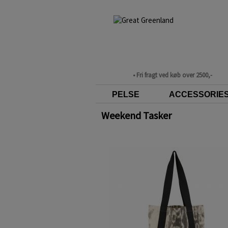
• Fri fragt ved køb over 2500,-
PELSE
ACCESSORIE
Weekend Tasker