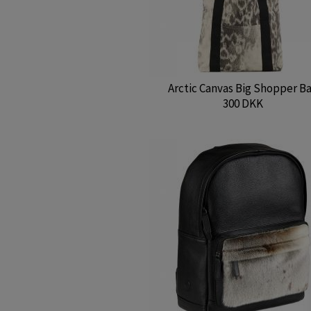
Arctic Canvas Big Shopper B
300 DKK