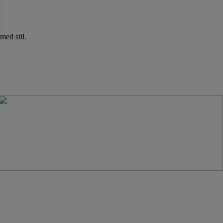
med stil.