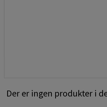
Der er ingen produkter i d