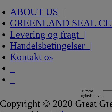
ABOUT US
|
GREENLAND SEAL C
Levering og fragt |
Handelsbetingelser |
Kontakt os
Tilmeld
nyhedsbrev:
Copyright © 2020 Great Gre