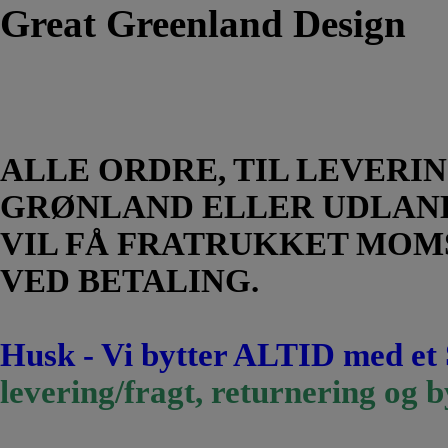
Great Greenland Design
ALLE ORDRE, TIL LEVERIN
GRØNLAND ELLER UDLAN
VIL FÅ FRATRUKKET MOM
VED BETALING.
Husk - Vi bytter ALTID med et
levering/fragt, returnering og b