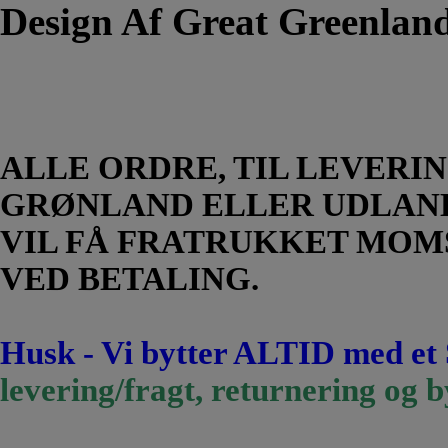
Design Af Great Greenland
ALLE ORDRE, TIL LEVERIN
GRØNLAND ELLER UDLAN
VIL FÅ FRATRUKKET MOM
VED BETALING.
Husk - Vi bytter ALTID med et
levering/fragt, returnering og b