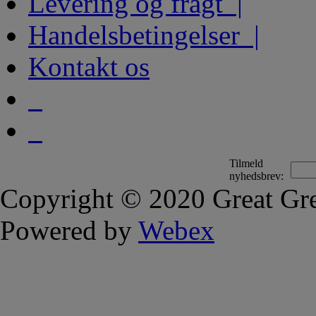
Levering og fragt |
Handelsbetingelser |
Kontakt os
Tilmeld
nyhedsbrev:
Copyright © 2020 Great Gre
Powered by
Webex