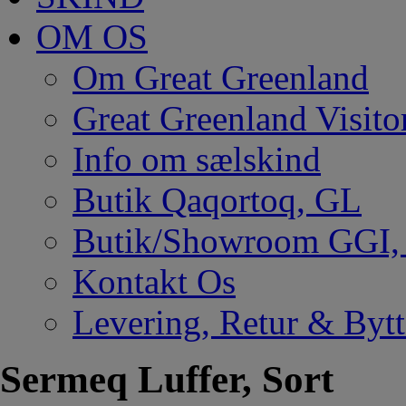
OM OS
Om Great Greenland
Great Greenland Visito
Info om sælskind
Butik Qaqortoq, GL
Butik/Showroom GGI
Kontakt Os
Levering, Retur & Bytt
Sermeq Luffer, Sort