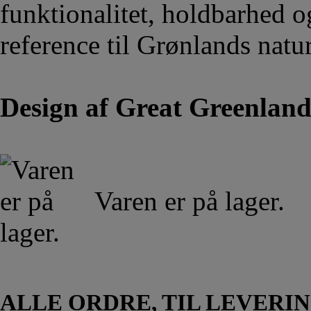
funktionalitet, holdbarhed 
reference til Grønlands natur
Design af Great Greenlan
Varen er på lager.
ALLE ORDRE, TIL LEVERIN