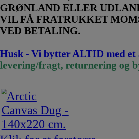
GRØNLAND ELLER UDLAN
VIL FÅ FRATRUKKET MOM
VED BETALING.
Husk - Vi bytter ALTID med et
levering/fragt, returnering og b