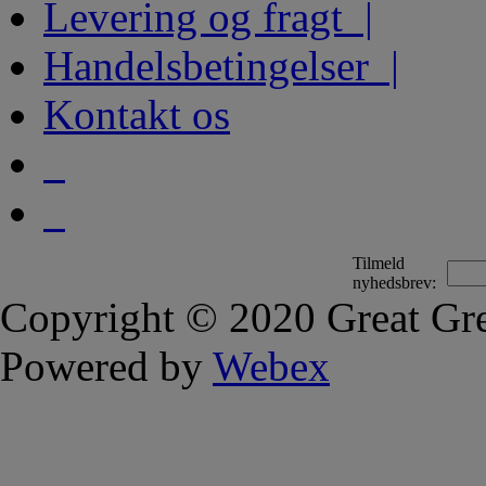
Levering og fragt |
Handelsbetingelser |
Kontakt os
Tilmeld
nyhedsbrev:
Copyright © 2020 Great Gre
Powered by
Webex