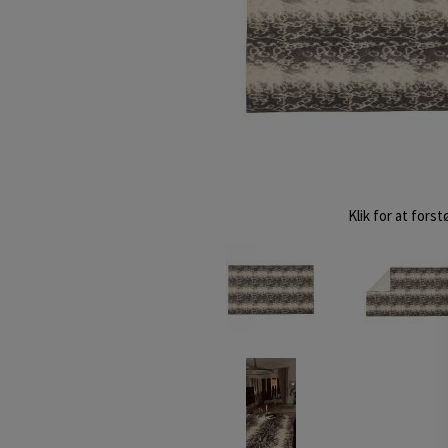
Klik for at forst