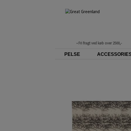
• Fri fragt ved køb over 2500,-
PELSE
ACCESSORIE