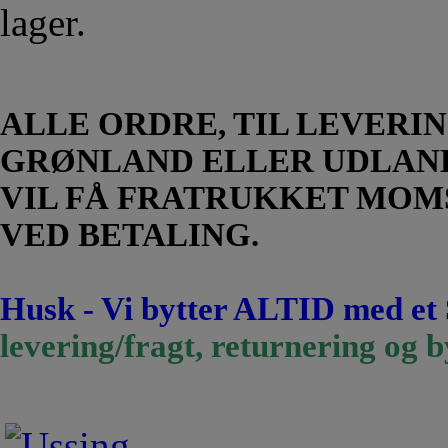
ALLE ORDRE, TIL LEVERIN
GRØNLAND ELLER UDLAN
VIL FÅ FRATRUKKET MOM
VED BETALING.
Husk - Vi bytter ALTID med et
levering/fragt, returnering og b