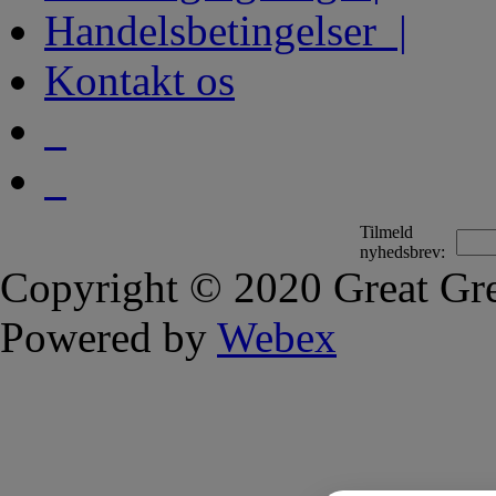
Handelsbetingelser |
Kontakt os
Tilmeld
nyhedsbrev:
Copyright © 2020 Great Gre
Powered by
Webex