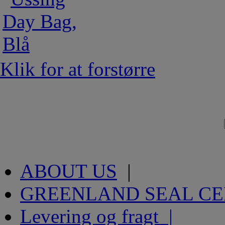
Klik for at forstørre
ABOUT US
|
GREENLAND SEAL C
Levering og fragt |