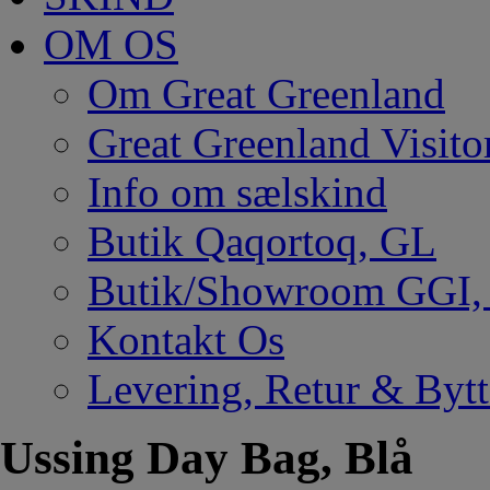
OM OS
Om Great Greenland
Great Greenland Visito
Info om sælskind
Butik Qaqortoq, GL
Butik/Showroom GGI
Kontakt Os
Levering, Retur & Bytt
Ussing Day Bag, Blå