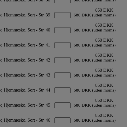
680 DKK (uden moms)
850 DKK
q Hjemmesko, Sort - Str. 39
680 DKK (uden moms)
850 DKK
q Hjemmesko, Sort - Str. 40
680 DKK (uden moms)
850 DKK
q Hjemmesko, Sort - Str. 41
680 DKK (uden moms)
850 DKK
q Hjemmesko, Sort - Str. 42
680 DKK (uden moms)
850 DKK
q Hjemmesko, Sort - Str. 43
680 DKK (uden moms)
850 DKK
q Hjemmesko, Sort - Str. 44
680 DKK (uden moms)
850 DKK
q Hjemmesko, Sort - Str. 45
680 DKK (uden moms)
850 DKK
q Hjemmesko, Sort - Str. 46
680 DKK (uden moms)