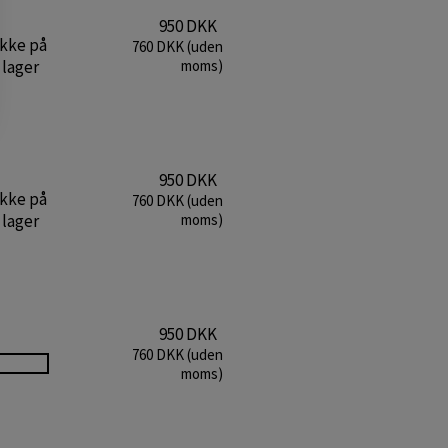
950 DKK
Ikke på
760 DKK (uden
lager
moms)
950 DKK
Ikke på
760 DKK (uden
lager
moms)
950 DKK
760 DKK (uden
moms)