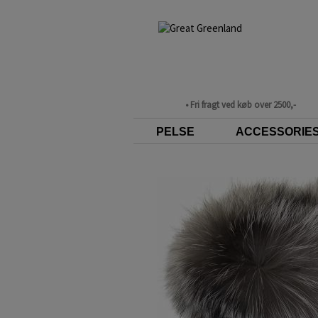
• Fri fragt ved køb over 2500,-
PELSE
ACCESSORIE