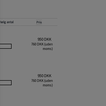
ælg antal
Pris
950 DKK
760 DKK (uden
moms)
950 DKK
760 DKK (uden
moms)