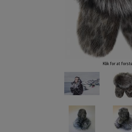
Klik for at forst