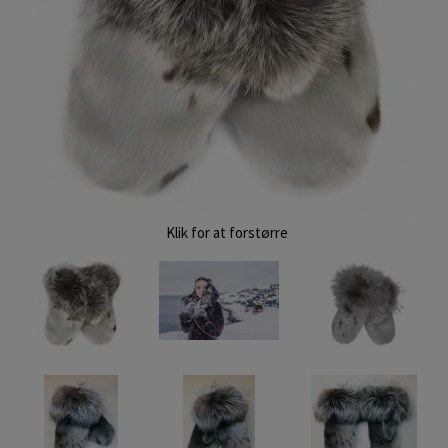
Klik for at forstørre