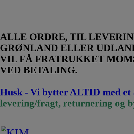
ALLE ORDRE, TIL LEVERIN
GRØNLAND ELLER UDLAN
VIL FÅ FRATRUKKET MOM
VED BETALING.
Husk - Vi bytter ALTID med et
levering/fragt, returnering og b