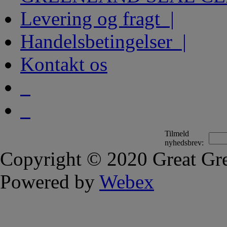
Levering og fragt |
Handelsbetingelser |
Kontakt os
Tilmeld
nyhedsbrev:
Copyright © 2020 Great Gre
Powered by
Webex