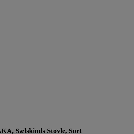
KA, Sælskinds Støvle, Sort