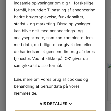
indsamle oplysninger om dig til forskellige
formål, herunder: Tilpasning af annoncering,
bedre brugeroplevelse, funktionalitet,
statistik og marketing. Disse oplysninger
kan blive delt med annoncerings- og
analysepartnere, som kan kombinere dem
med data, du tidligere har givet dem eller
de har indsamlet gennem din brug af deres
tjenester. Ved at klikke på 'OK' giver du
samtykke til disse formål.
Læs mere om vores brug af cookies og
behandling af persondata på vores
hjemmeside.
VIS
DETALJER