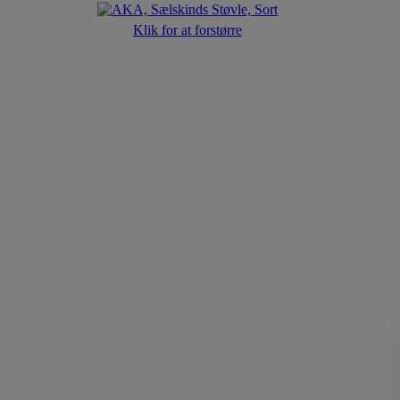
Klik for at forstørre