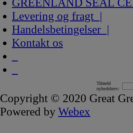
GREENLAND SEAL C
Levering og fragt |
Handelsbetingelser |
Kontakt os
Tilmeld
nyhedsbrev:
Copyright © 2020 Great Gre
Powered by
Webex