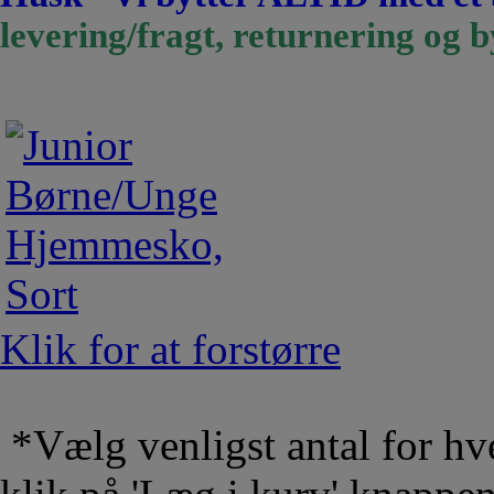
levering/fragt, returnering og b
Klik for at forstørre
*Vælg venligst antal for hve