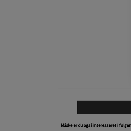
Måske er du også interesseret i følge