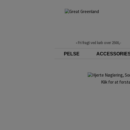
• Fri fragt ved køb over 2500,-
PELSE
ACCESSORIE
Klik for at forst