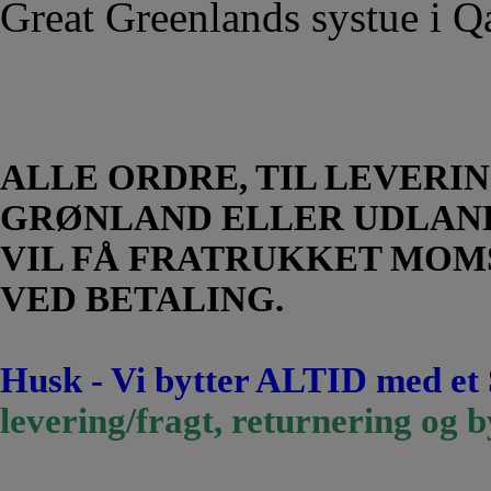
Great Greenlands systue i Q
ALLE ORDRE, TIL LEVERIN
GRØNLAND ELLER UDLAN
VIL FÅ FRATRUKKET MOM
VED BETALING.
Husk - Vi bytter ALTID med et
levering/fragt, returnering og b