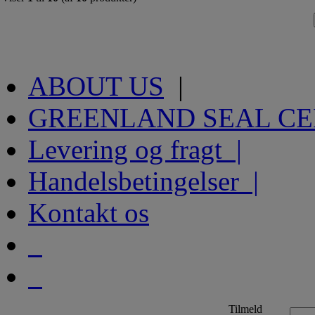
ABOUT US
|
GREENLAND SEAL C
Levering og fragt |
Handelsbetingelser |
Kontakt os
Tilmeld