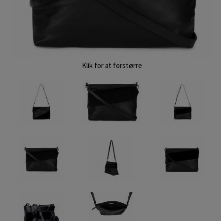
Klik for at forstørre