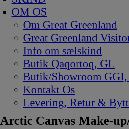
OM OS
Om Great Greenland
Great Greenland Visito
Info om sælskind
Butik Qaqortoq, GL
Butik/Showroom GGI
Kontakt Os
Levering, Retur & Bytt
Arctic Canvas Make-up/