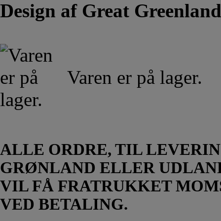
Design af Great Greenlan
Varen er på lager.
ALLE ORDRE, TIL LEVERIN
GRØNLAND ELLER UDLAN
VIL FÅ FRATRUKKET MOM
VED BETALING.