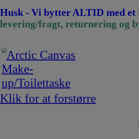
Husk - Vi bytter ALTID med et
levering/fragt, returnering og b
Klik for at forstørre