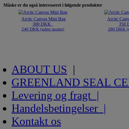
Måske er du også interesseret i følgende produkter
Arctic Canvas Mini Bag
Arctic Canv
300 DKK
350
240 DKK (uden moms)
280 DKK (
ABOUT US
|
GREENLAND SEAL C
Levering og fragt |
Handelsbetingelser |
Kontakt os