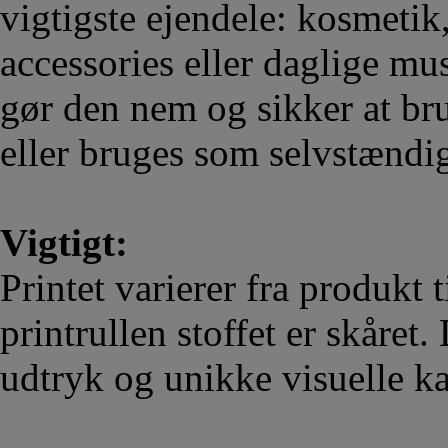
vigtigste ejendele: kosmetik,
accessories eller daglige mu
gør den nem og sikker at bru
eller bruges som selvstændig
Vigtigt:
Printet varierer fra produkt t
printrullen stoffet er skåret.
udtryk og unikke visuelle ka