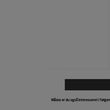
Måske er du også interesseret i følge