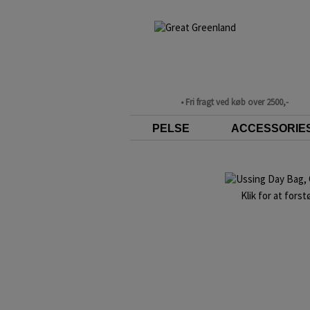
• Fri fragt ved køb over 2500,-
PELSE
ACCESSORIE
Klik for at forst