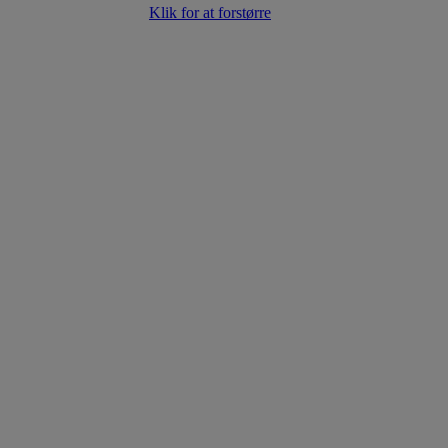
Klik for at forstørre