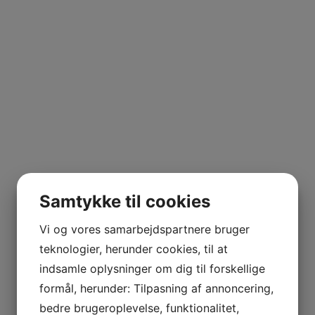
Samtykke til cookies
Vi og vores samarbejdspartnere bruger
teknologier, herunder cookies, til at
indsamle oplysninger om dig til forskellige
formål, herunder: Tilpasning af annoncering,
bedre brugeroplevelse, funktionalitet,