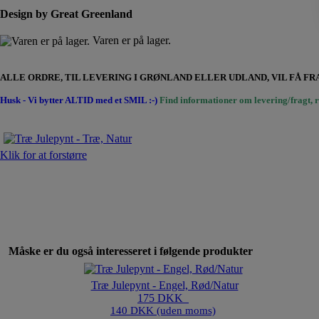
Design by Great Greenland
Varen er på lager.
ALLE ORDRE, TIL LEVERING I GRØNLAND ELLER UDLAND, VIL FÅ 
Husk - Vi bytter ALTID med et SMIL :-)
Find informationer om levering/fragt, r
Klik for at forstørre
Måske er du også interesseret i følgende produkter
Træ Julepynt - Engel, Rød/Natur
175 DKK
140 DKK (uden moms)