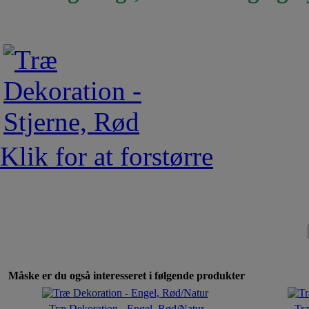
Klik for at forstørre
Måske er du også interesseret i følgende produkter
Træ Dekoration - Engel, Rød/Natur
Træ