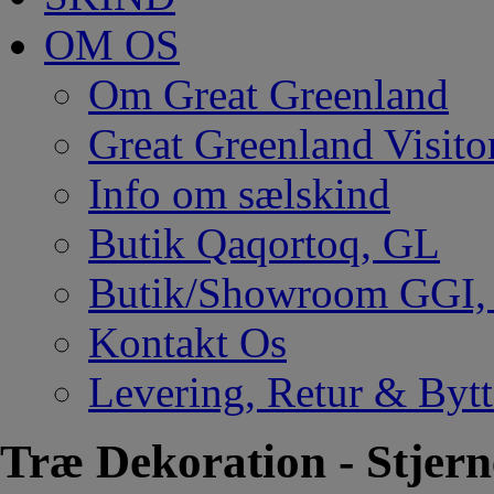
OM OS
Om Great Greenland
Great Greenland Visito
Info om sælskind
Butik Qaqortoq, GL
Butik/Showroom GGI
Kontakt Os
Levering, Retur & Bytt
Træ Dekoration - Stjern