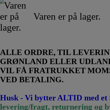
Varen er på lager.
ALLE ORDRE, TIL LEVERIN
GRØNLAND ELLER UDLAN
VIL FÅ FRATRUKKET MOM
VED BETALING.
Husk - Vi bytter ALTID med et
levering/fragt, returnering og b