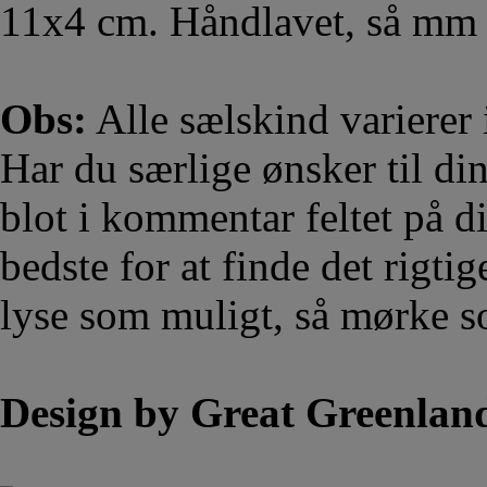
11x4 cm. Håndlavet, så mm 
Obs:
Alle sælskind varierer 
Har du særlige ønsker til di
blot i kommentar feltet på di
bedste for at finde det rigti
lyse som muligt, så mørke so
Design by Great Greenlan