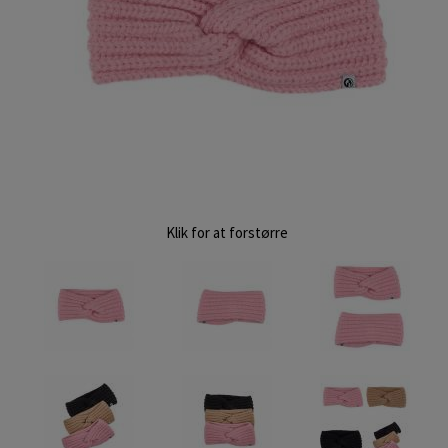
Klik for at forstørre