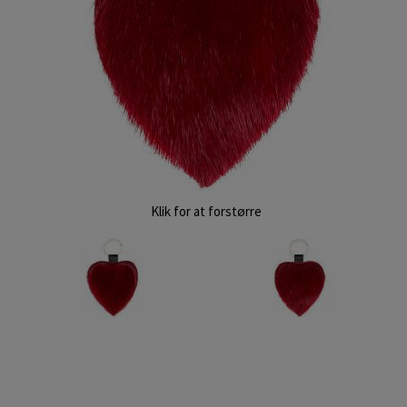
Klik for at forstørre