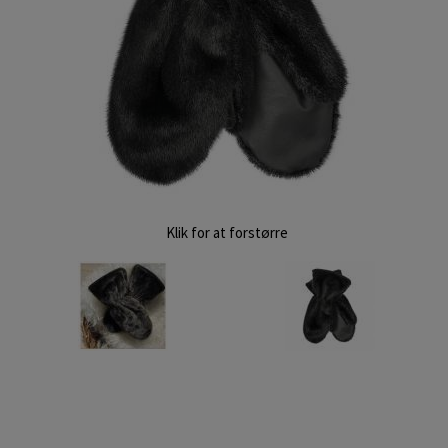
Klik for at forstørre