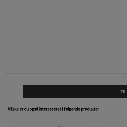
TI
Måske er du også interesseret i følgende produkter