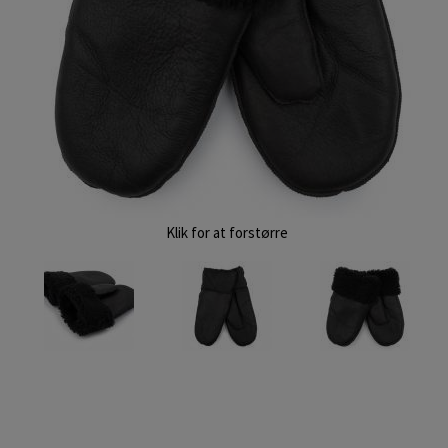
Klik for at forstørre