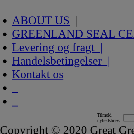
ABOUT US
|
GREENLAND SEAL C
Levering og fragt |
Handelsbetingelser |
Kontakt os
Tilmeld
nyhedsbrev:
Copyright © 2020 Great Gre