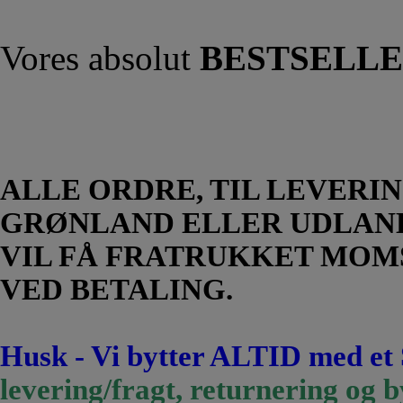
Vores absolut
BESTSELL
ALLE ORDRE, TIL LEVERIN
GRØNLAND ELLER UDLAN
VIL FÅ FRATRUKKET MOM
VED BETALING.
Husk - Vi bytter ALTID med et
levering/fragt, returnering og b