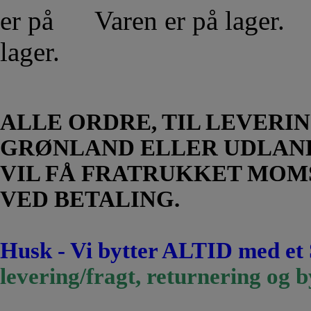
Varen er på lager.
ALLE ORDRE, TIL LEVERIN
GRØNLAND ELLER UDLAN
VIL FÅ FRATRUKKET MOM
VED BETALING.
Husk - Vi bytter ALTID med et
levering/fragt, returnering og b