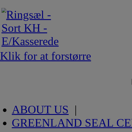
Klik for at forstørre
ABOUT US
|
GREENLAND SEAL C