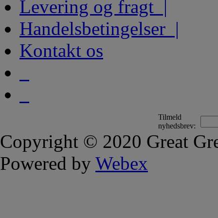
Levering og fragt |
Handelsbetingelser |
Kontakt os
Tilmeld
nyhedsbrev:
Copyright © 2020 Great Gre
Powered by
Webex