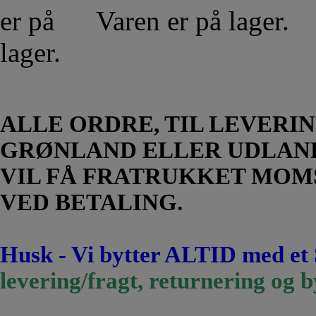
Varen er på lager.
ALLE ORDRE, TIL LEVERIN
GRØNLAND ELLER UDLAN
VIL FÅ FRATRUKKET MOM
VED BETALING.
Husk - Vi bytter ALTID med et
levering/fragt, returnering og b