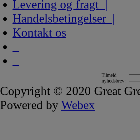
Levering og fragt |
Handelsbetingelser |
Kontakt os
Tilmeld
nyhedsbrev:
Copyright © 2020 Great Gre
Powered by
Webex