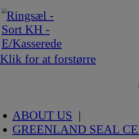
Klik for at forstørre
ABOUT US
|
GREENLAND SEAL C