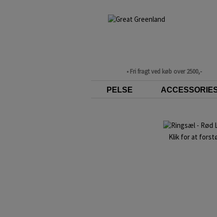
• Fri fragt ved køb over 2500,-
PELSE
ACCESSORIE
Klik for at forst