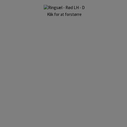
Klik for at forstørre