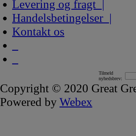
Levering og fragt |
Handelsbetingelser |
Kontakt os
Tilmeld
nyhedsbrev:
Copyright © 2020 Great Gre
Powered by
Webex