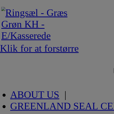
Klik for at forstørre
ABOUT US
|
GREENLAND SEAL C