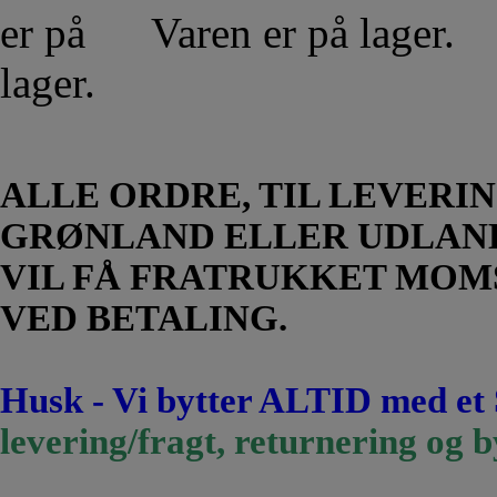
Varen er på lager.
ALLE ORDRE, TIL LEVERIN
GRØNLAND ELLER UDLAN
VIL FÅ FRATRUKKET MOM
VED BETALING.
Husk - Vi bytter ALTID med et
levering/fragt, returnering og b