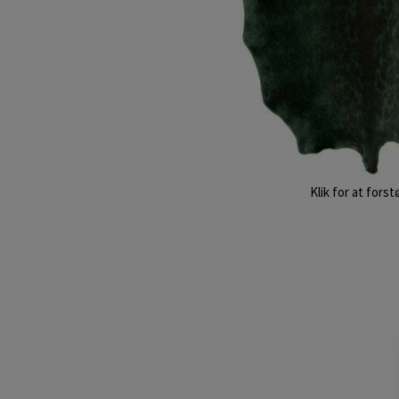
Klik for at forst