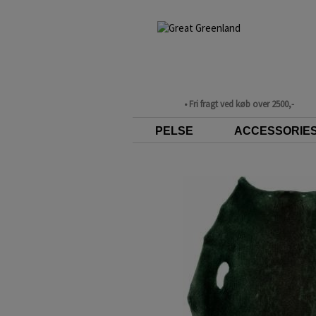
• Fri fragt ved køb over 2500,-
PELSE
ACCESSORIE