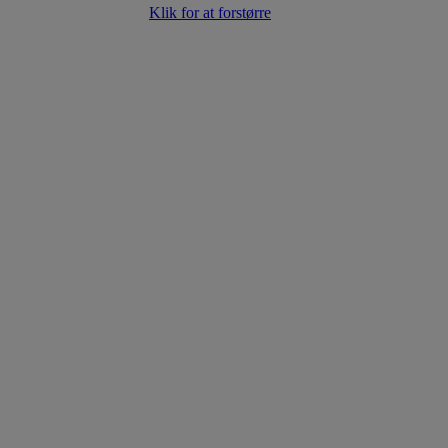
Klik for at forstørre