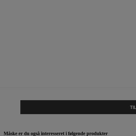
TI
Måske er du også interesseret i følgende produkter