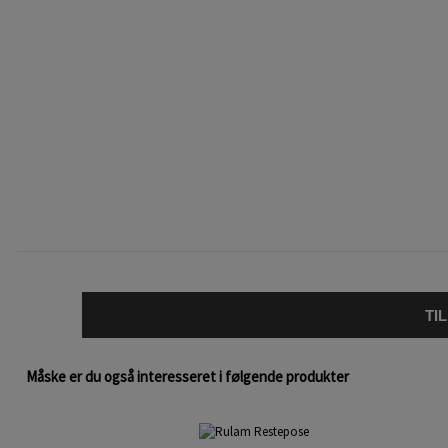
TI
Måske er du også interesseret i følgende produkter