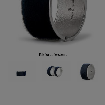
Klik for at forstørre