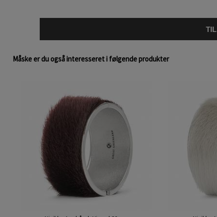
TI
Måske er du også interesseret i følgende produkter