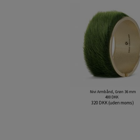
Nivi Armbånd, Grøn 36 mm
400 DKK
320 DKK (uden moms)