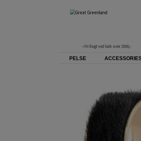
• Fri fragt ved køb over 2500,-
PELSE
ACCESSORIE