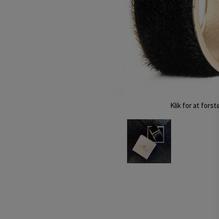
Klik for at forst