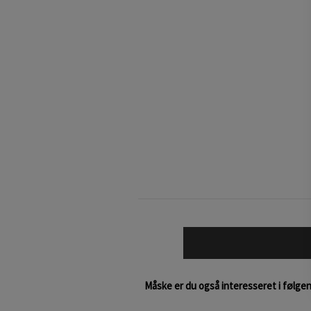
Måske er du også interesseret i følge