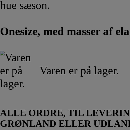
hue sæson.
Onesize, med masser af elas
Varen er på lager.
ALLE ORDRE, TIL LEVERIN
GRØNLAND ELLER UDLAN