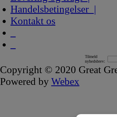
Handelsbetingelser |
Kontakt os
Tilmeld
nyhedsbrev:
Copyright © 2020 Great Gre
Powered by
Webex