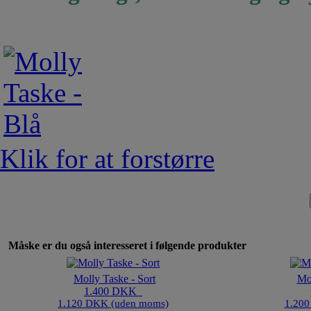
Klik for at forstørre
Måske er du også interesseret i følgende produkter
Molly Taske - Sort
Mol
1.400 DKK
1.120 DKK (uden moms)
1.200