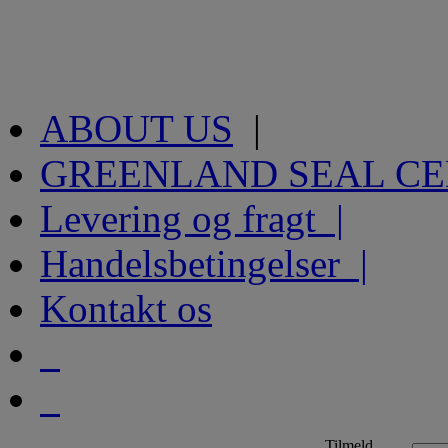
ABOUT US
|
GREENLAND SEAL C
Levering og fragt |
Handelsbetingelser |
Kontakt os
Tilmeld