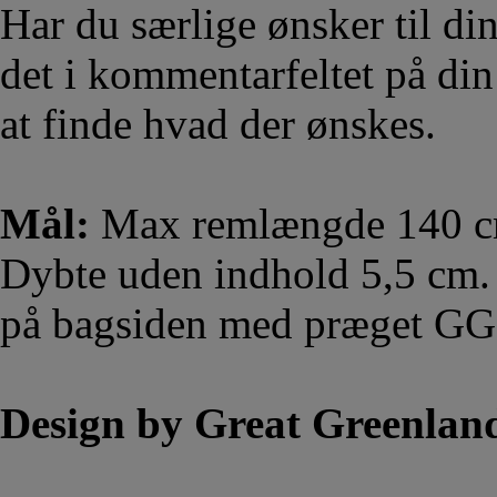
Har du særlige ønsker til di
det i kommentarfeltet på din
at finde hvad der ønskes.
Mål:
Max remlængde 140 cm
Dybte uden indhold 5,5 cm. 
på bagsiden med præget GG
Design by Great Greenlan