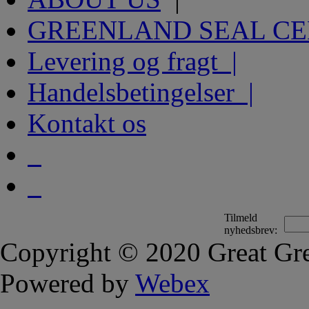
GREENLAND SEAL C
Levering og fragt |
Handelsbetingelser |
Kontakt os
Tilmeld
nyhedsbrev:
Copyright © 2020 Great Gre
Powered by
Webex