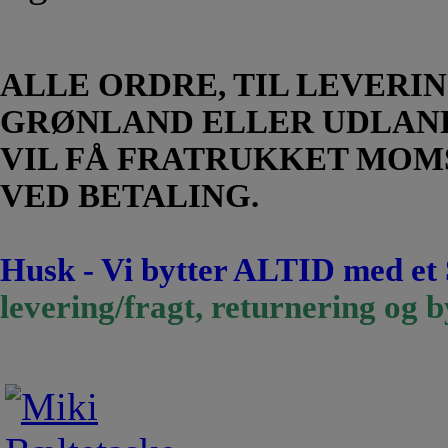
ALLE ORDRE, TIL LEVERIN
GRØNLAND ELLER UDLAN
VIL FÅ FRATRUKKET MOM
VED BETALING.
Husk - Vi bytter ALTID med et
levering/fragt, returnering og b