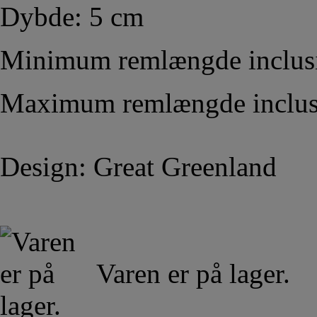
Dybde: 5 cm
Minimum remlængde inclusi
Maximum remlængde inclusi
Design: Great Greenland
Varen er på lager.