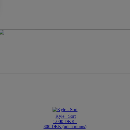
Kyle - Sort
1.000 DKK
800 DKK (uden moms)