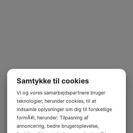
Samtykke til cookies
Vi og vores samarbejdspartnere bruger
teknologier, herunder cookies, til at
indsamle oplysninger om dig til forskellige
formÃ¥l, herunder: Tilpasning af
annoncering, bedre brugeroplevelse,