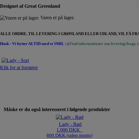
Designet af Great Greenland
Varen er på lager.
ALLE ORDRE, TIL LEVERING I GRØNLAND ELLER UDLAND, VIL FÅ 
Husk - Vi bytter ALTID med et SMIL :-)
Find informationer om levering/fragt, r
Klik for at forstørre
Måske er du også interesseret i følgende produkter
Lady - Rød
1.000 DKK
800 DKK (uden moms)