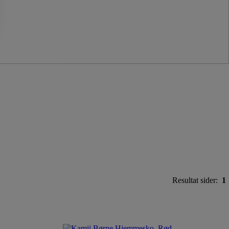
Resultat sider:
1