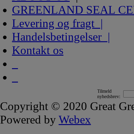
GREENLAND SEAL C
Levering og fragt |
Handelsbetingelser |
Kontakt os
Tilmeld
nyhedsbrev:
Copyright © 2020 Great Gre
Powered by
Webex