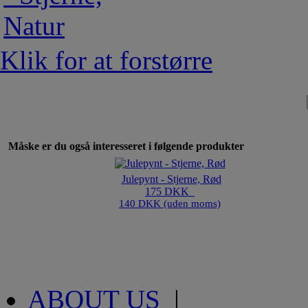
Klik for at forstørre
Måske er du også interesseret i følgende produkter
Julepynt - Stjerne, Rød
175 DKK
140 DKK (uden moms)
ABOUT US
|