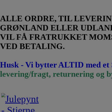
ALLE ORDRE, TIL LEVERIN
GRØNLAND ELLER UDLAN
VIL FÅ FRATRUKKET MOM
VED BETALING.
Husk - Vi bytter ALTID med et
levering/fragt, returnering og b