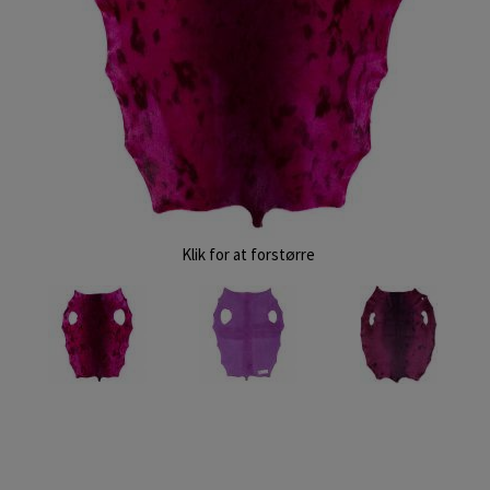
Klik for at forstørre