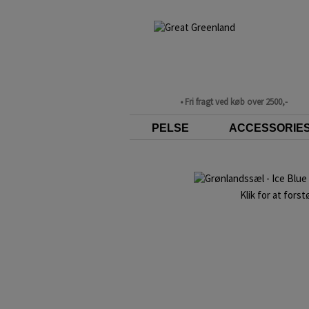
• Fri fragt ved køb over 2500,-
PELSE
ACCESSORIE
Klik for at forst