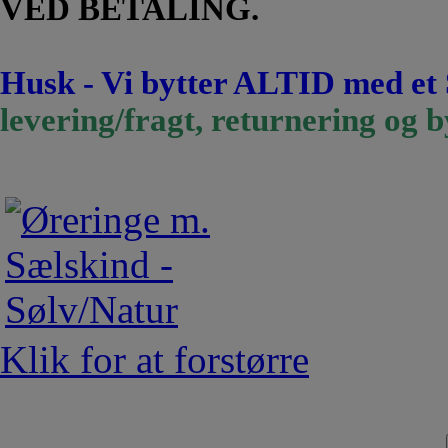
VED BETALING.
Husk - Vi bytter ALTID med et
levering/fragt, returnering og b
Klik for at forstørre