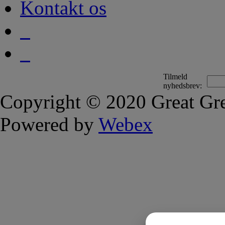
Kontakt os
Tilmeld
nyhedsbrev:
Copyright © 2020 Great Gre
Powered by
Webex