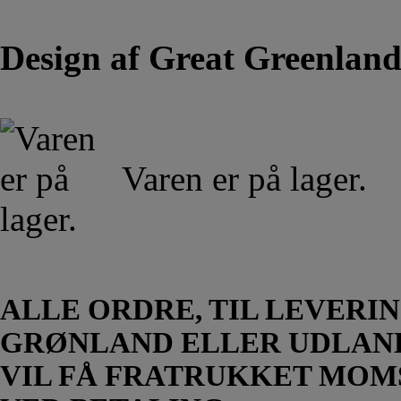
Design af Great Greenland
Varen er på lager.
ALLE ORDRE, TIL LEVERIN
GRØNLAND ELLER UDLAN
VIL FÅ FRATRUKKET MOM