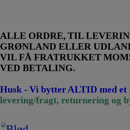
ALLE ORDRE, TIL LEVERIN
GRØNLAND ELLER UDLAN
VIL FÅ FRATRUKKET MOM
VED BETALING.
Husk - Vi bytter ALTID med et
levering/fragt, returnering og b