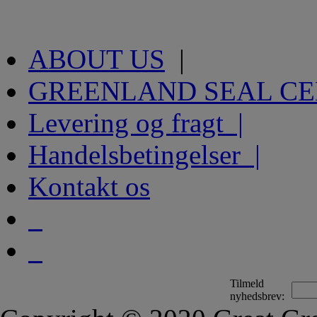
ABOUT US
|
GREENLAND SEAL C
Levering og fragt |
Handelsbetingelser |
Kontakt os
Tilmeld
nyhedsbrev: