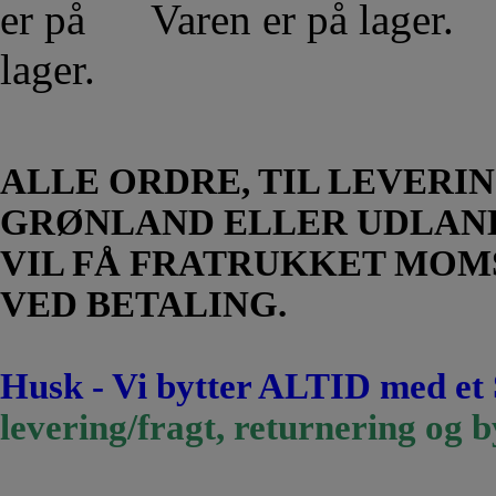
Varen er på lager.
ALLE ORDRE, TIL LEVERIN
GRØNLAND ELLER UDLAN
VIL FÅ FRATRUKKET MOM
VED BETALING.
Husk - Vi bytter ALTID med et
levering/fragt, returnering og b