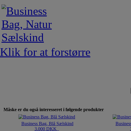
Klik for at forstørre
Måske er du også interesseret i følgende produkter
Business Bag, Blå Sælskind
Busines
3.000 DKK