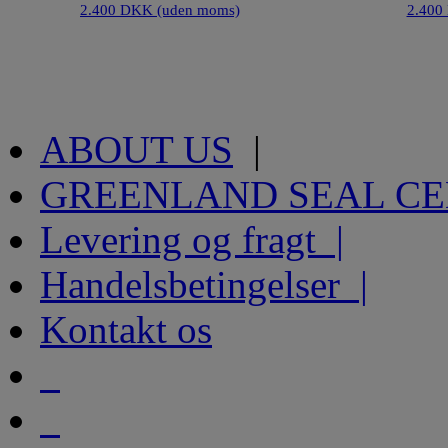
2.400 DKK (uden moms)
2.400
ABOUT US
|
GREENLAND SEAL C
Levering og fragt |
Handelsbetingelser |
Kontakt os