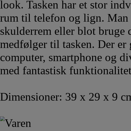
look. Tasken har et stor in
rum til telefon og lign. Man
skulderrem eller blot bruge
medfølger til tasken. Der er
computer, smartphone og div
med fantastisk funktionalite
Dimensioner: 39 x 29 x 9 c